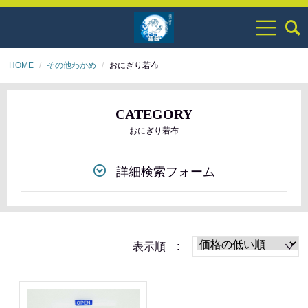
HOME
その他わかめ
おにぎり若布
CATEGORY
おにぎり若布
詳細検索フォーム
表示順 :