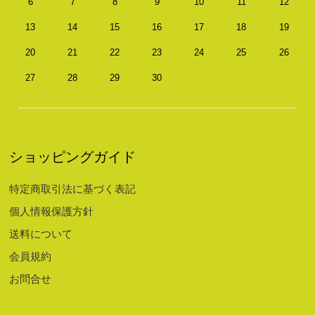
6
7
8
9
10
11
12
13
14
15
16
17
18
19
20
21
22
23
24
25
26
27
28
29
30
ショッピングガイド
特定商取引法に基づく表記
個人情報保護方針
送料について
会員規約
お問合せ