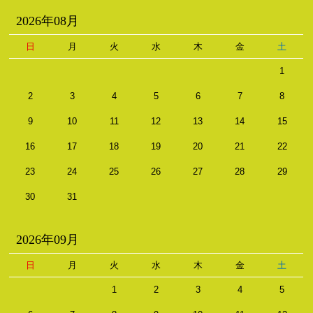
2026年08月
日
月
火
水
木
金
土
1
2
3
4
5
6
7
8
9
10
11
12
13
14
15
16
17
18
19
20
21
22
23
24
25
26
27
28
29
30
31
2026年09月
日
月
火
水
木
金
土
1
2
3
4
5